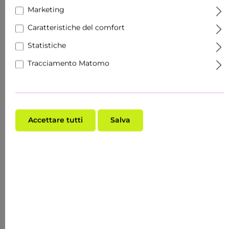
Marketing
Caratteristiche del comfort
Statistiche
Tracciamento Matomo
Accettare tutti
Salva