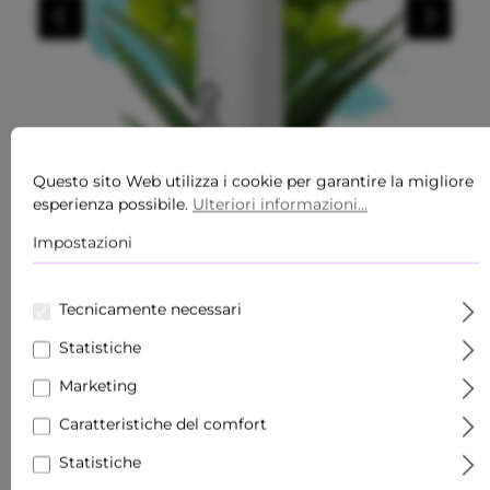
Questo sito Web utilizza i cookie per garantire la migliore
esperienza possibile.
Ulteriori informazioni...
Impostazioni
Tecnicamente necessari
Statistiche
RAU Cosmetics
1 Valutazione
Marketing
O2 CREMA RICCA 200 ML
Valutazione media di 5 su 5 stelle
Caratteristiche del comfort
RICCA E PROFUMATA
Statistiche